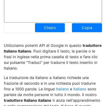
Chiaro
Copia
Utilizziamo potenti API di Google in questo
traduttore
Italiano Italiano
. Puoi digitare il testo, le parole o le
frasi in inglese nella prima casella di testo e fare clic
sul pulsante "Traduci" per tradurre il testo inserito in
Italiano.
La traduzione da Italiano a italiano richiede una
frazione di secondo e in una richiesta puoi tradurre
fino a 1000 parole. Le lingue
Italiano
e
Italiano
sono
parlate da molte persone in tutto il mondo. Il nostro
traduttore Italiano italiano
ti aiuta nell'apprendimento