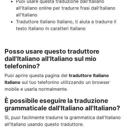
Puoi usare questa traduzione dall'Italiano
all'Italiano online per tradurre frasi dall'Italiano
all'Italiano
Traduttore Italiano Italiano, ti aiuta a tradurre il
testo Italiano in caratteri Italiano
Posso usare questo traduttore
dall'Italiano all'Italiano sul mio
telefonino?
Puoi aprire questa pagina del
traduttore Italiano
Italiano
sul tuo telefonino utilizzando un browser
mobile e usarla normalmente.
È possibile eseguire la traduzione
grammaticale dall'Italiano all'Italiano?
Sì, puoi facilmente tradurre la grammatica dall'Italiano
all'Italiano usando questo traduttore.