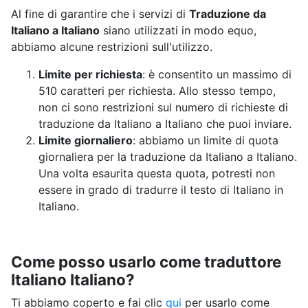
Al fine di garantire che i servizi di
Traduzione da
Italiano a Italiano
siano utilizzati in modo equo,
abbiamo alcune restrizioni sull'utilizzo.
Limite per richiesta
: è consentito un massimo di
510 caratteri per richiesta. Allo stesso tempo,
non ci sono restrizioni sul numero di richieste di
traduzione da Italiano a Italiano che puoi inviare.
Limite giornaliero
: abbiamo un limite di quota
giornaliera per la traduzione da Italiano a Italiano.
Una volta esaurita questa quota, potresti non
essere in grado di tradurre il testo di Italiano in
Italiano.
Come posso usarlo come traduttore
Italiano Italiano?
Ti abbiamo coperto e fai clic
qui
per usarlo come