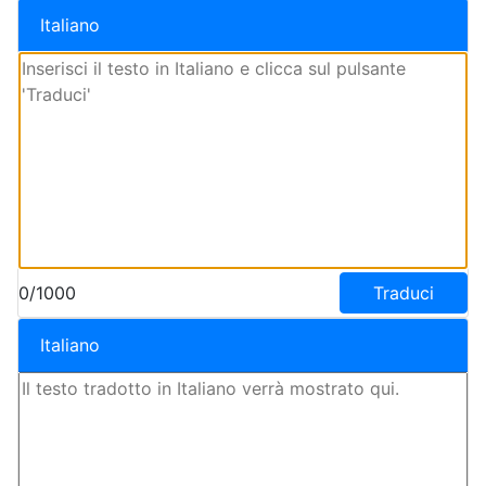
Italiano
0/1000
Traduci
Italiano