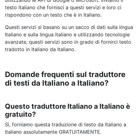
utilizzando le API di Google o Microsoft. Inviamo il
testo Italiano che fornisci a questi servizi e loro ci
rispondono con un testo che è in Italiano.
Questi servizi si basano su un sacco di dati sulla lingua
Italiano e sulla lingua Italiano e utilizzando tecnologie
avanzate, questi servizi sono in grado di fornirci testo
tradotto in Italiano da Italiano.
Domande frequenti sul traduttore
di testi da Italiano a Italiano?
Questo traduttore Italiano a Italiano è
gratuito?
Sì, forniamo questa traduzione di testo da Italiano a
Italiano assolutamente GRATUITAMENTE.