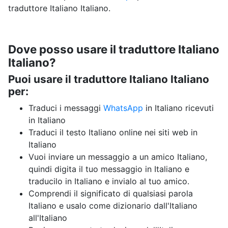
traduttore Italiano Italiano.
Dove posso usare il traduttore Italiano
Italiano?
Puoi usare il traduttore Italiano Italiano
per:
Traduci i messaggi
WhatsApp
in Italiano ricevuti
in Italiano
Traduci il testo Italiano online nei siti web in
Italiano
Vuoi inviare un messaggio a un amico Italiano,
quindi digita il tuo messaggio in Italiano e
traducilo in Italiano e invialo al tuo amico.
Comprendi il significato di qualsiasi parola
Italiano e usalo come dizionario dall'Italiano
all'Italiano